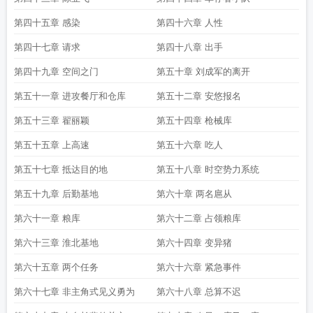
第四十五章 感染
第四十六章 人性
第四十七章 请求
第四十八章 出手
第四十九章 空间之门
第五十章 刘成军的离开
第五十一章 进攻餐厅和仓库
第五十二章 安悠报名
第五十三章 翟丽颖
第五十四章 枪械库
第五十五章 上高速
第五十六章 吃人
第五十七章 抵达目的地
第五十八章 时空势力系统
第五十九章 后勤基地
第六十章 两名扈从
第六十一章 粮库
第六十二章 占领粮库
第六十三章 淮北基地
第六十四章 变异猪
第六十五章 两个任务
第六十六章 紧急事件
第六十七章 非主角式见义勇为
第六十八章 总算不迟