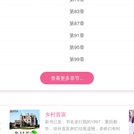
第83章
第87章
第91章
第95章
第99章
查看更多章节...
乡村首富
人
新书已发，书名逆行我的1997，重回都
给
市，弥补首富匆忙结尾遗憾，老铁们有时