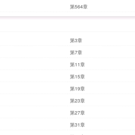
第564章
第3章
第7章
第11章
第15章
第19章
第23章
第27章
第31章