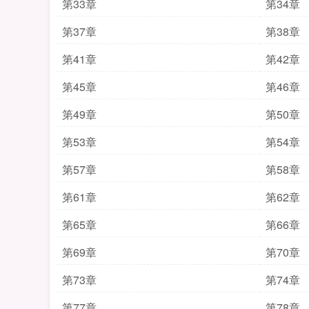
第33章
第34章
第37章
第38章
第41章
第42章
第45章
第46章
第49章
第50章
第53章
第54章
第57章
第58章
第61章
第62章
第65章
第66章
第69章
第70章
第73章
第74章
第77章
第78章