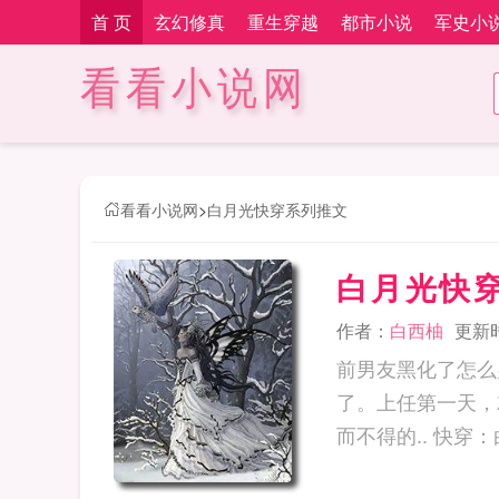
首 页
玄幻修真
重生穿越
都市小说
军史小
看看小说网
看看小说网
>
白月光快穿系列推文
白月光快
作者：
白西柚
更新时间
前男友黑化了怎么
了。上任第一天，
而不得的.