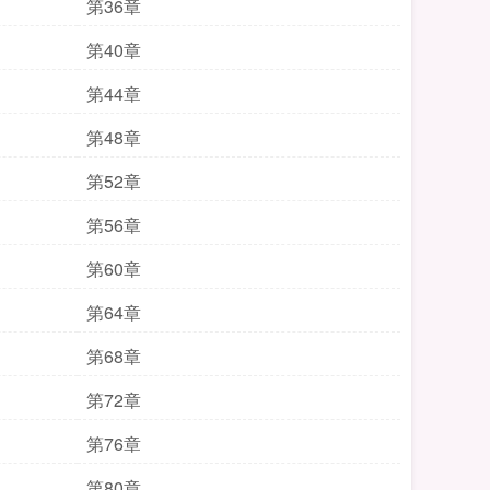
第36章
第40章
第44章
第48章
第52章
第56章
第60章
第64章
第68章
第72章
第76章
第80章