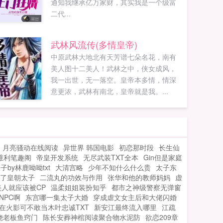
通知我继承亿万家财，其实我是一个级富
二代...
武林风流传(多情皇帝)
中原武林大地北有天芳谱七朵名花，南有
美人图十二美人！武林之中，侠女成风，
我一出世，无一落空。皇帝本多情，情深
意更浓，武林有南北，皇帝就是我。...
月亮骚动在线阅读
异世界 韩国电影
初恋那时段
长生仙
维利笔趣阁
帝皇开发系统
无尽武装TXT全本
Gin但是家庭
by林鹿呦呦txt
大清宫略
少年不知什么什么贵
太子东
了皇朝太子
二流丸的功效与作用
张华和他的教师妈妈
虚
美人就应该被CP
温柔姐姐装扮知乎
都市之神级警察无弹窗
NPC啊
东宫哪一集太子大婚
穿成虐文女主后和大佬闪婚
在火影可不敢当木叶忠诚TXT
新安江最终流入哪里
江疏
烧老板鱼窍门
陈长安葬神棺阅读聚合物水泥防
欲恋209章