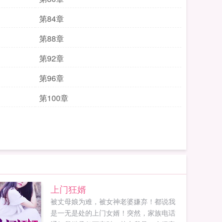
第84章
第88章
第92章
第96章
第100章
上门狂婿
被丈母娘为难，被女神老婆嫌弃！都说我
是一无是处的上门女婿！突然，家族电话