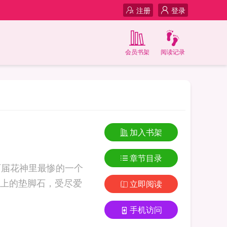
注册
登录
会员书架
阅读记录
加入书架
章节目录
历届花神里最惨的一个
上的垫脚石，受尽爱
立即阅读
手机访问